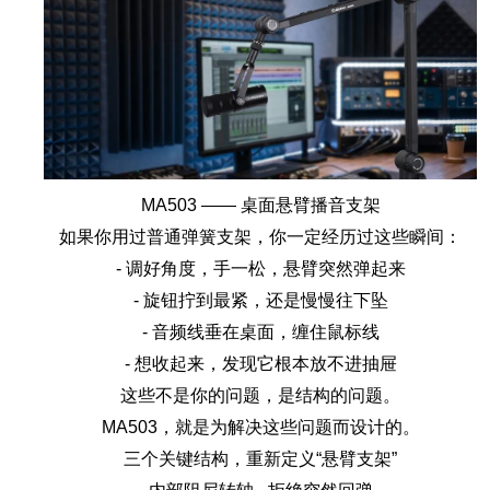
MA503 —— 桌面悬臂播音支架
如果你用过普通弹簧支架，你一定经历过这些瞬间：
- 调好角度，手一松，悬臂突然弹起来
- 旋钮拧到最紧，还是慢慢往下坠
- 音频线垂在桌面，缠住鼠标线
- 想收起来，发现它根本放不进抽屉
这些不是你的问题，是结构的问题。
MA503，就是为解决这些问题而设计的。
三个关键结构，重新定义“悬臂支架”