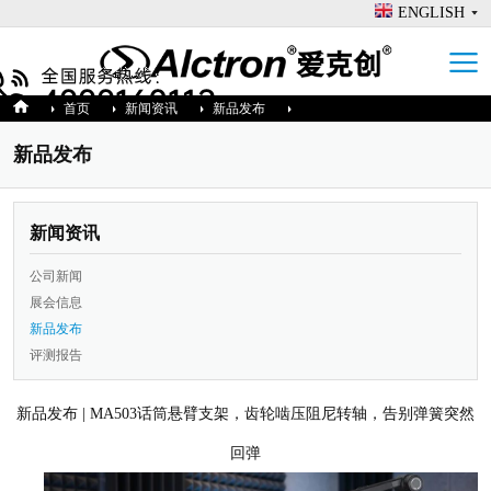
ENGLISH
首页
新闻资讯
新品发布
新品发布
新闻资讯
公司新闻
展会信息
新品发布
评测报告
新品发布 | MA503话筒悬臂支架，齿轮啮压阻尼转轴，告别弹簧突然
回弹