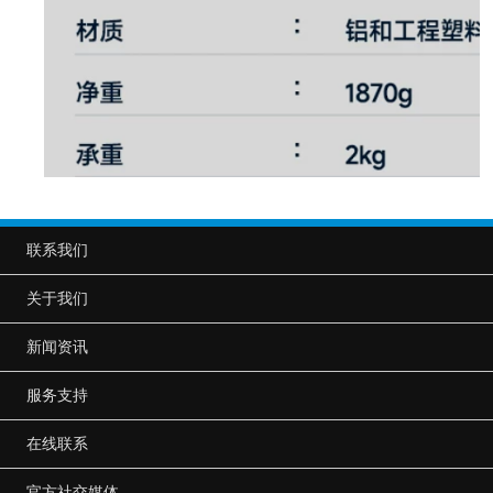
联系我们
关于我们
新闻资讯
服务支持
在线联系
官方社交媒体